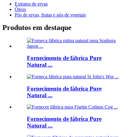
Extratos de ervas
Óleos
Pós de ervas, frutas e pós de vegetais
Produtos em destaque
Fornecimento de fábrica Pure
Natural ...
Fornecimento de fábrica Pure
Natural ...
Fornecimento de fábrica Pure
Natural ...