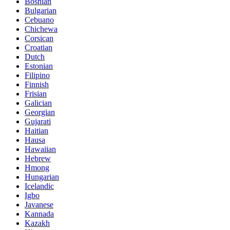
Bosnian
Bulgarian
Cebuano
Chichewa
Corsican
Croatian
Dutch
Estonian
Filipino
Finnish
Frisian
Galician
Georgian
Gujarati
Haitian
Hausa
Hawaiian
Hebrew
Hmong
Hungarian
Icelandic
Igbo
Javanese
Kannada
Kazakh