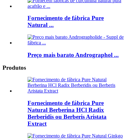
Fornecimento de fábrica Pure
Natural ...
Preço mais barato Andrographol ...
Produtos
Fornecimento de fábrica Pure
Natural Berberina HCl Radix
Berberidis ou Berberis Aristata
Extract