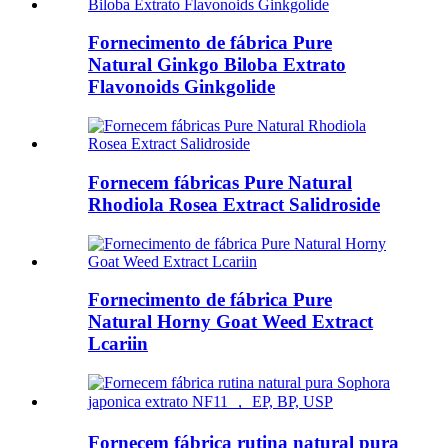
Fornecimento de fábrica Pure
Natural Ginkgo Biloba Extrato
Flavonoids Ginkgolide
Fornecem fábricas Pure Natural
Rhodiola Rosea Extract Salidroside
Fornecimento de fábrica Pure
Natural Horny Goat Weed Extract
Lcariin
Fornecem fábrica rutina natural pura