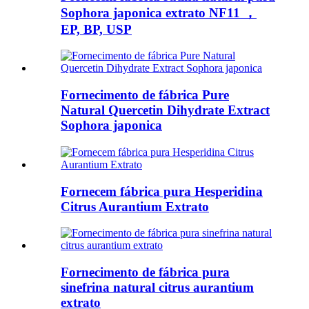
Sophora japonica extrato NF11 ，
EP, BP, USP
Fornecimento de fábrica Pure
Natural Quercetin Dihydrate Extract
Sophora japonica
Fornecem fábrica pura Hesperidina
Citrus Aurantium Extrato
Fornecimento de fábrica pura
sinefrina natural citrus aurantium
extrato