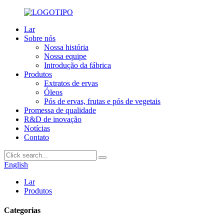
Lar
Sobre nós
Nossa história
Nossa equipe
Introdução da fábrica
Produtos
Extratos de ervas
Óleos
Pós de ervas, frutas e pós de vegetais
Promessa de qualidade
R&D de inovação
Notícias
Contato
English
Lar
Produtos
Categorias