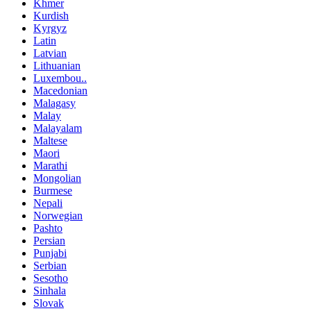
Khmer
Kurdish
Kyrgyz
Latin
Latvian
Lithuanian
Luxembou..
Macedonian
Malagasy
Malay
Malayalam
Maltese
Maori
Marathi
Mongolian
Burmese
Nepali
Norwegian
Pashto
Persian
Punjabi
Serbian
Sesotho
Sinhala
Slovak