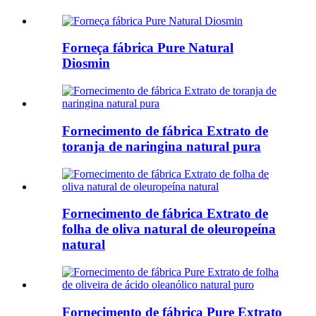
Forneça fábrica Pure Natural
Diosmin
Fornecimento de fábrica Extrato de
toranja de naringina natural pura
Fornecimento de fábrica Extrato de
folha de oliva natural de oleuropeína
natural
Fornecimento de fábrica Pure Extrato